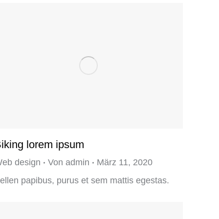
iking lorem ipsum
eb design
Von
admin
März 11, 2020
ellen papibus, purus et sem mattis egestas.