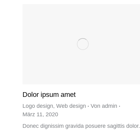
Dolor ipsum amet
Logo design
,
Web design
Von
admin
März 11, 2020
Donec dignissim gravida posuere sagittis dolor.