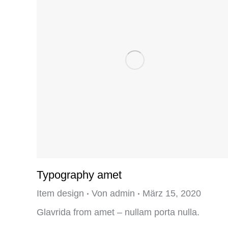
Typography amet
Item design
Von
admin
März 15, 2020
Glavrida from amet – nullam porta nulla.