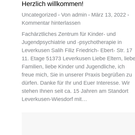
Herzlich willkommen!
Uncategorized
Von
admin
März 13, 2022
Kommentar hinterlassen
Fachärztliches Zentrum für Kinder- und
Jugendpsychiatrie und -psychotherapie in
Leverkusen Salih Filiz Friedrich- Ebert- Str. 17
11. Etage 51373 Leverkusen Liebe Eltern, lieb
Familien, liebe Kinder und Jugendliche, ich
freue mich, Sie in unserer Praxis begrüßen zu
dürfen. Danke für Ihr und Euer Interesse. Wir
stehen Ihnen seit ca. 15 Jahren am Standort
Leverkusen-Wiesdorf mit…